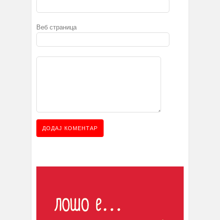
Веб страница