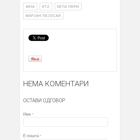
ARIA
KTZ
КЕТИ ПЕРИ
МАРЈАН ПЕЈОСКИ
НЕМА КОМЕНТАРИ
ОСТАВИ ОДГОВОР
Име
*
Е-пошта
*