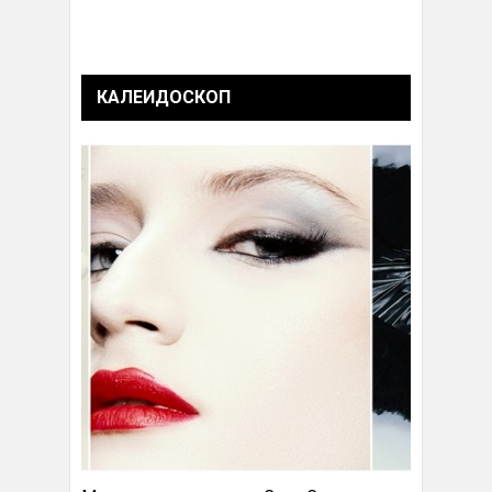
КАЛЕИДОСКОП