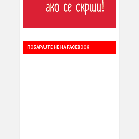
ПОБАРАЈТЕ НÈ НА FACEBOOK