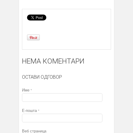
НЕМА КОМЕНТАРИ
ОСТАВИ ОДГОВОР
Име
*
Е-пошта
*
Веб страница