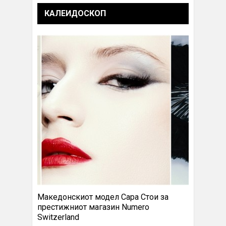
КАЛЕИДОСКОП
Македонскиот модел Сара Стои за
престижниот магазин Numero
Switzerland