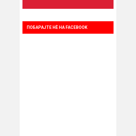
ПОБАРАЈТЕ НÈ НА FACEBOOK