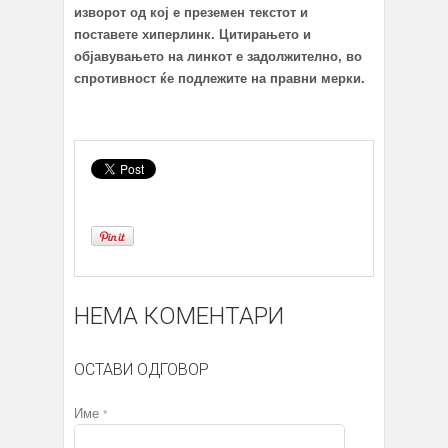
изворот од кој е преземен текстот и
поставете хиперлинк. Цитирањето и
објавувањето на линкот е задолжително, во
спротивност ќе подлежите на правни мерки.
НЕМА КОМЕНТАРИ
ОСТАВИ ОДГОВОР
Име
*