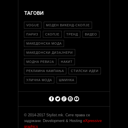
ТАГОВИ
VOGUE
МОДЕН ВИКЕНД-СКОПЈЕ
ПАРИЗ
СКОПЈЕ
ТРЕНД
ВИДЕО
МАКЕДОНСКА МОДА
МАКЕДОНСКИ ДИЗАЈНЕРИ
МОДНА РЕВИЈА
НАКИТ
РЕКЛАМНА КАМПАЊА
СТИЛСКИ ИДЕИ
УЛИЧНА МОДА
ШМИНКА
© 2014-2017 Stylist.mk. Сите права се
задржани. Development & Hosting
eXpressive
graphics