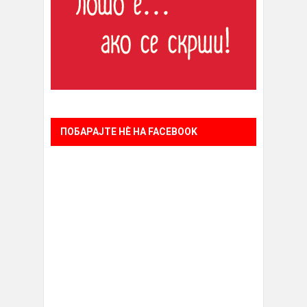
ПОБАРАЈТЕ НÈ НА FACEBOOK