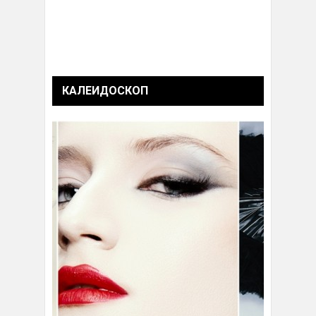
КАЛЕИДОСКОП