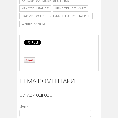
КАНСКИ ФИЛМСКИ ФЕСТИВАЛ
КРИСТЕН ДАНСТ
КРИСТЕН СТЈУАРТ
НАОМИ ВОТС
СТИЛОТ НА ПОЗНАТИТЕ
ЦРВЕН КИЛИМ
НЕМА КОМЕНТАРИ
ОСТАВИ ОДГОВОР
Име
*