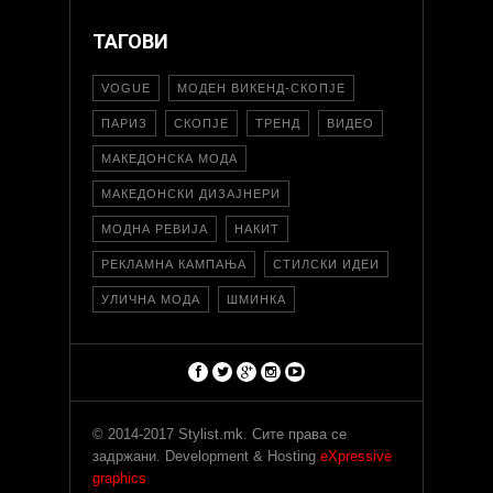
ТАГОВИ
VOGUE
МОДЕН ВИКЕНД-СКОПЈЕ
ПАРИЗ
СКОПЈЕ
ТРЕНД
ВИДЕО
МАКЕДОНСКА МОДА
МАКЕДОНСКИ ДИЗАЈНЕРИ
МОДНА РЕВИЈА
НАКИТ
РЕКЛАМНА КАМПАЊА
СТИЛСКИ ИДЕИ
УЛИЧНА МОДА
ШМИНКА
© 2014-2017 Stylist.mk. Сите права се
задржани. Development & Hosting
eXpressive
graphics