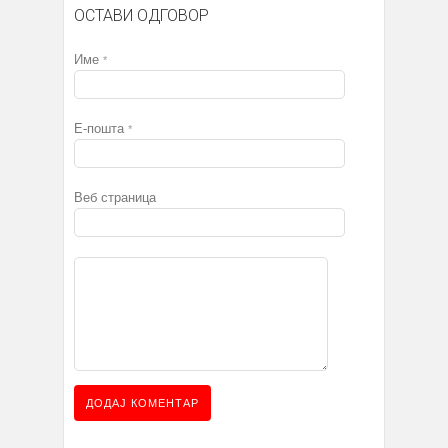
ОСТАВИ ОДГОВОР
Име
*
Е-пошта
*
Веб страница