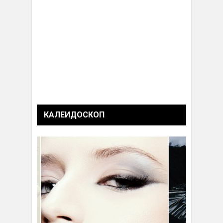
КАЛЕИДОСКОП