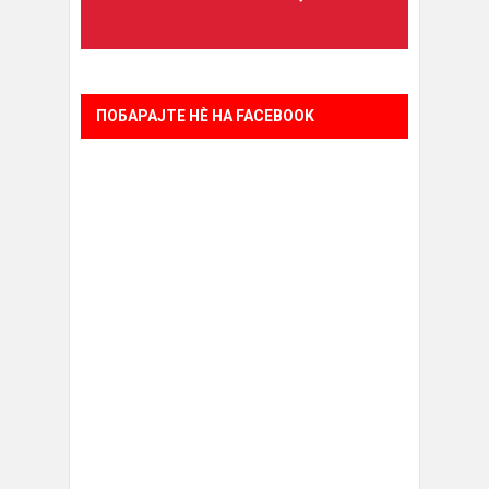
ПОБАРАЈТЕ НÈ НА FACEBOOK