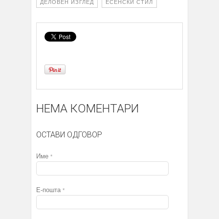
ДЕЛОВЕН ИЗГЛЕД
ЕСЕНСКИ СТИЛ
НЕМА КОМЕНТАРИ
ОСТАВИ ОДГОВОР
Име
*
Е-пошта
*