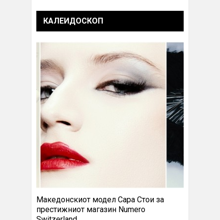
КАЛЕИДОСКОП
Македонскиот модел Сара Стои за
престижниот магазин Numero
Switzerland