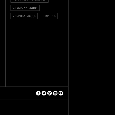
СТИЛСКИ ИДЕИ
УЛИЧНА МОДА
ШМИНКА