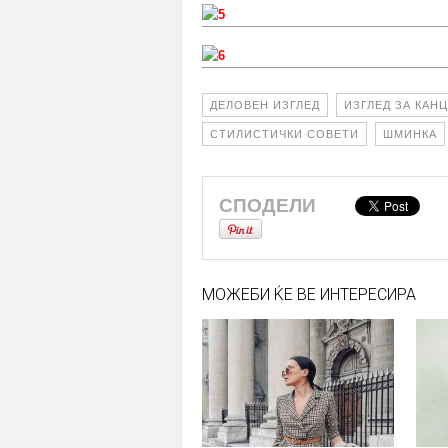
ДЕЛОВЕН ИЗГЛЕД
ИЗГЛЕД ЗА КАН
СТИЛИСТИЧКИ СОВЕТИ
ШМИНКА
СПОДЕЛИ
МОЖЕБИ ЌЕ ВЕ ИНТЕРЕСИРА