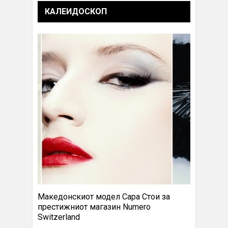
КАЛЕИДОСКОП
Македонскиот модел Сара Стои за
престижниот магазин Numero
Switzerland