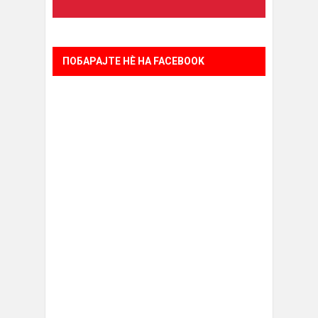
ПОБАРАЈТЕ НÈ НА FACEBOOK