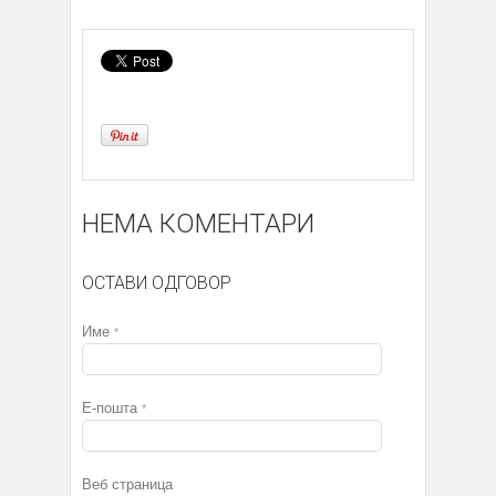
НЕМА КОМЕНТАРИ
ОСТАВИ ОДГОВОР
Име
*
Е-пошта
*
Веб страница