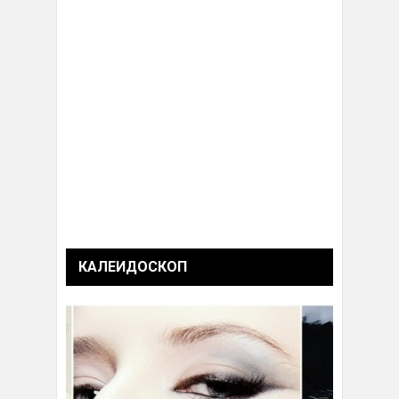
КАЛЕИДОСКОП