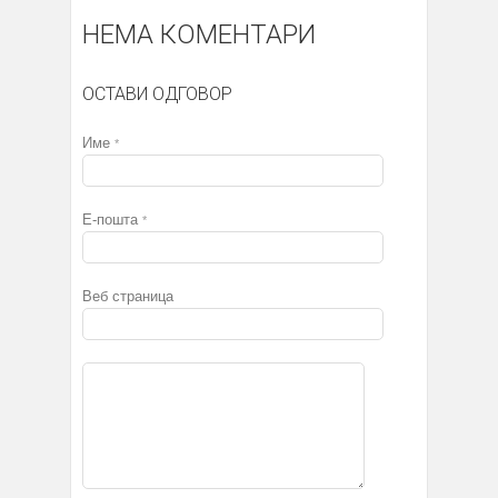
НЕМА КОМЕНТАРИ
ОСТАВИ ОДГОВОР
Име
*
Е-пошта
*
Веб страница