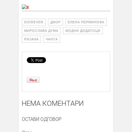
DIOREVER
ДИОР
ЕЛЕНА ПЕРМИНОВА
МИРОСЛАВА ДУМА
МОДНИ ДОДАТОЦИ
РИЈАНА
ЧАНТА
НЕМА КОМЕНТАРИ
ОСТАВИ ОДГОВОР