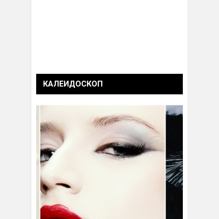
КАЛЕИДОСКОП