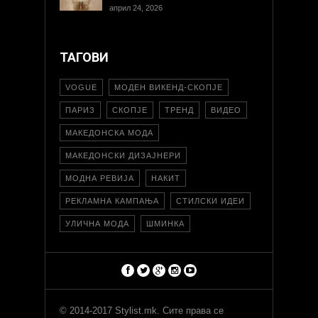
април 24, 2026
ТАГОВИ
VOGUE
МОДЕН ВИКЕНД-СКОПЈЕ
ПАРИЗ
СКОПЈЕ
ТРЕНД
ВИДЕО
МАКЕДОНСКА МОДА
МАКЕДОНСКИ ДИЗАЈНЕРИ
МОДНА РЕВИЈА
НАКИТ
РЕКЛАМНА КАМПАЊА
СТИЛСКИ ИДЕИ
УЛИЧНА МОДА
ШМИНКА
© 2014-2017 Stylist.mk. Сите права се