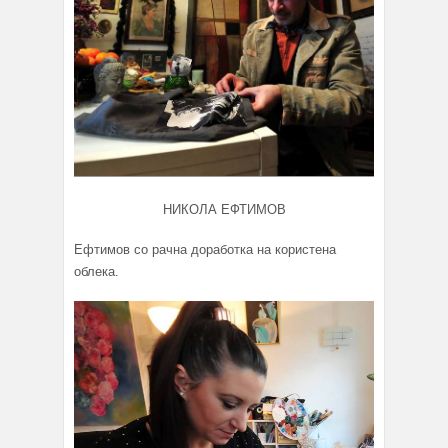
НИКОЛА ЕФТИМОВ
Ефтимов со рачна доработка на користена
облека.