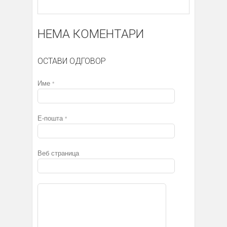
НЕМА КОМЕНТАРИ
ОСТАВИ ОДГОВОР
Име
*
Е-пошта
*
Веб страница