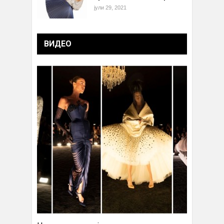
јули 29, 2021
ВИДЕО