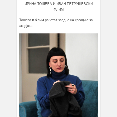
ИРИНА ТОШЕВА И ИВАН ПЕТРУШЕВСКИ
ФЛИМ
Тошева и Флим работат заедно на креација за
акцијата.