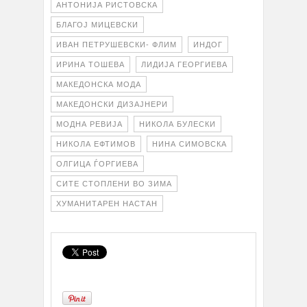
АНТОНИЈА РИСТОВСКА
БЛАГОЈ МИЦЕВСКИ
ИВАН ПЕТРУШЕВСКИ- ФЛИМ
ИНДОГ
ИРИНА ТОШЕВА
ЛИДИЈА ГЕОРГИЕВА
МАКЕДОНСКА МОДА
МАКЕДОНСКИ ДИЗАЈНЕРИ
МОДНА РЕВИЈА
НИКОЛА БУЛЕСКИ
НИКОЛА ЕФТИМОВ
НИНА СИМОВСКА
ОЛГИЦА ЃОРГИЕВА
СИТЕ СТОПЛЕНИ ВО ЗИМА
ХУМАНИТАРЕН НАСТАН