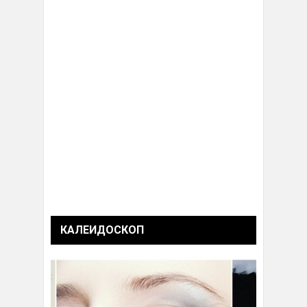
КАЛЕИДОСКОП