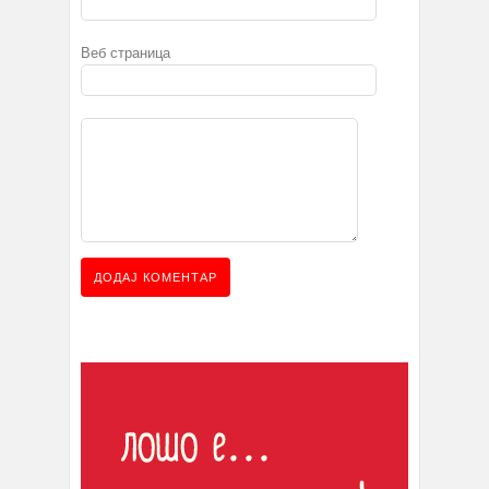
Веб страница