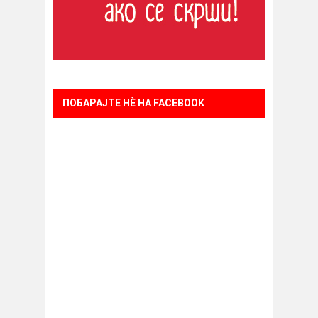
ПОБАРАЈТЕ НÈ НА FACEBOOK