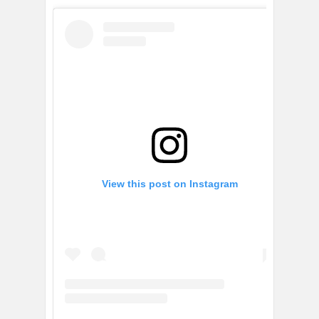
View this post on Instagram