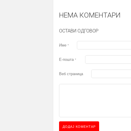
НЕМА КОМЕНТАРИ
ОСТАВИ ОДГОВОР
Име
*
Е-пошта
*
Веб страница