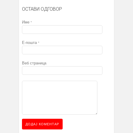
ОСТАВИ ОДГОВОР
Име
*
Е-пошта
*
Веб страница