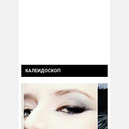
КАЛЕИДОСКОП