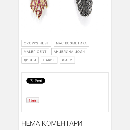
CROW’S NEST
MAC КОЗМЕТИКА
MALEFICENT
АНЏЕЛИНА ЏОЛИ
ДИЗНИ
НАКИТ
ФИЛМ
НЕМА КОМЕНТАРИ