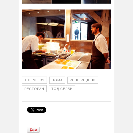
THE SELBY
НОМА
РЕНЕ РЕЏЕПИ
РЕСТОРАН
ТОД СЕЛБИ