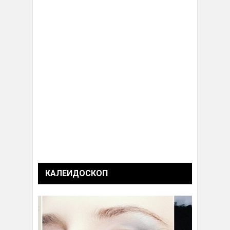
КАЛЕИДОСКОП