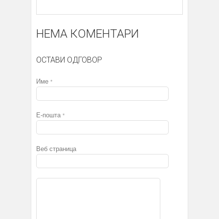
НЕМА КОМЕНТАРИ
ОСТАВИ ОДГОВОР
Име
*
Е-пошта
*
Веб страница