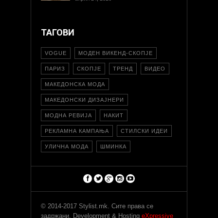
ТАГОВИ
VOGUE
МОДЕН ВИКЕНД-СКОПЈЕ
ПАРИЗ
СКОПЈЕ
ТРЕНД
ВИДЕО
МАКЕДОНСКА МОДА
МАКЕДОНСКИ ДИЗАЈНЕРИ
МОДНА РЕВИЈА
НАКИТ
РЕКЛАМНА КАМПАЊА
СТИЛСКИ ИДЕИ
УЛИЧНА МОДА
ШМИНКА
© 2014-2017 Stylist.mk. Сите права се
задржани. Development & Hosting
eXpressive