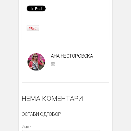
АНА НЕСТОРОВСКА
НЕМА КОМЕНТАРИ
ОСТАВИ ОДГОВОР
Име
*