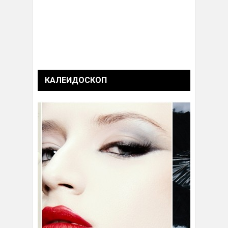
КАЛЕИДОСКОП