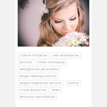
ЈУЛИЈА ГИЧЕВСКА
АНА ЛАЗАРЕВСКА
БИТОЛА
ГОРАН ПОПОВСКИ
МАКЕДОНСКИ ДИЗАЈНЕРИ
МОДЕН ВИКЕНД-СКОПЈЕ
МОДНА НЕДЕЛА ВО БИТОЛА
СКОПЈА
СТЕЛА МАКАРТНИ
ФРАН
ФРОСИНА АНГЕЛОВСКА