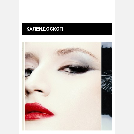
КАЛЕИДОСКОП