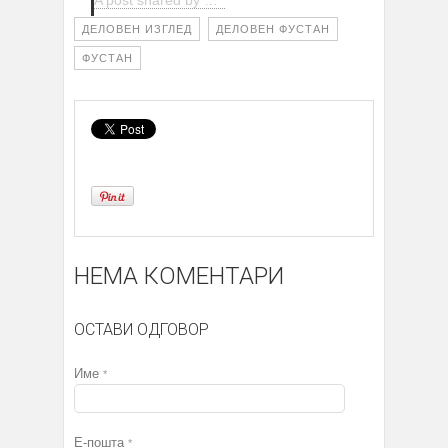
ДЕЛОВЕН ИЗГЛЕД
ДЕЛОВЕН ФУСТАН
ФУСТАН
НЕМА КОМЕНТАРИ
ОСТАВИ ОДГОВОР
Име
*
Е-пошта
*