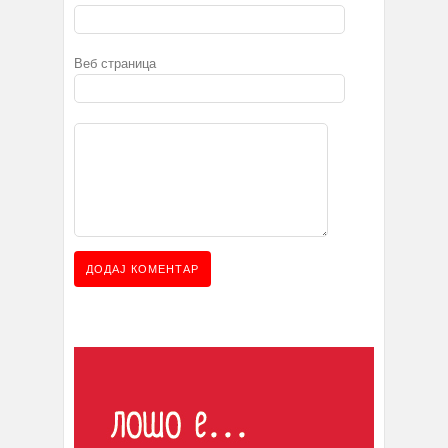
Веб страница