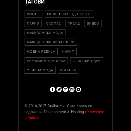
ТАГОВИ
VOGUE
МОДЕН ВИКЕНД-СКОПЈЕ
ПАРИЗ
СКОПЈЕ
ТРЕНД
ВИДЕО
МАКЕДОНСКА МОДА
МАКЕДОНСКИ ДИЗАЈНЕРИ
МОДНА РЕВИЈА
НАКИТ
РЕКЛАМНА КАМПАЊА
СТИЛСКИ ИДЕИ
УЛИЧНА МОДА
ШМИНКА
© 2014-2017 Stylist.mk. Сите права се
задржани. Development & Hosting
eXpressive
graphics