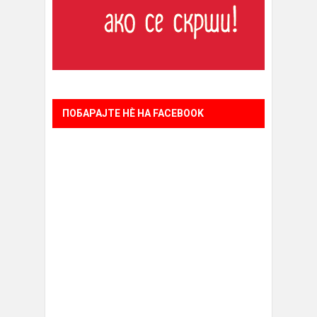
ПОБАРАЈТЕ НÈ НА FACEBOOK