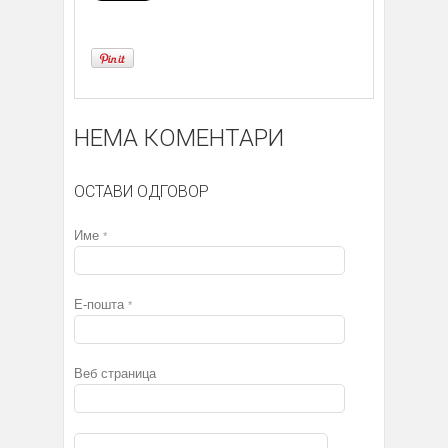
НЕМА КОМЕНТАРИ
ОСТАВИ ОДГОВОР
Име
*
Е-пошта
*
Веб страница