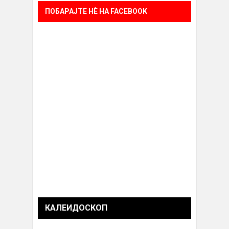
ПОБАРАЈТЕ НÈ НА FACEBOOK
КАЛЕИДОСКОП