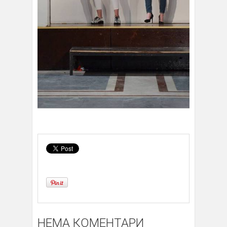
НЕМА КОМЕНТАРИ