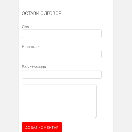
ОСТАВИ ОДГОВОР
Име
*
Е-пошта
*
Веб страница