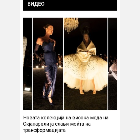
ВИДЕО
Новата колекција на висока мода на
Скјапарели ја слави моќта на
трансформацијата