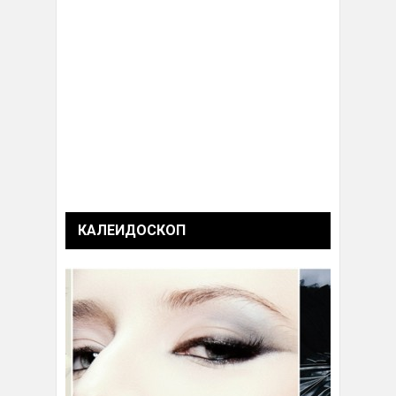
КАЛЕИДОСКОП