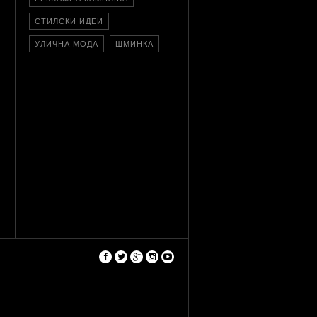
СТИЛСКИ ИДЕИ
УЛИЧНА МОДА
ШМИНКА