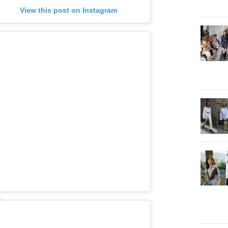
View this post on Instagram