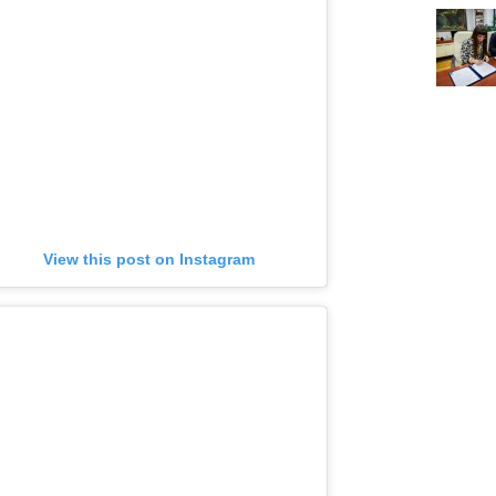
View this post on Instagram