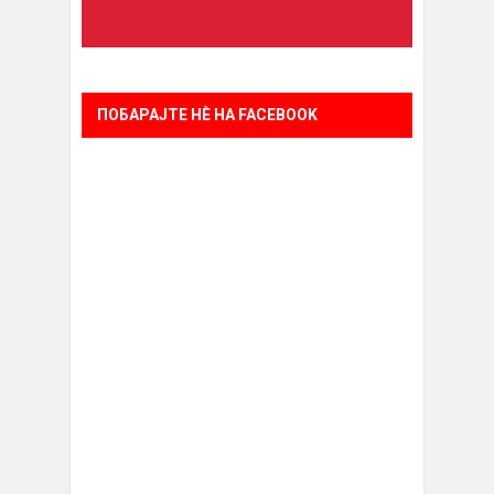
ПОБАРАЈТЕ НÈ НА FACEBOOK