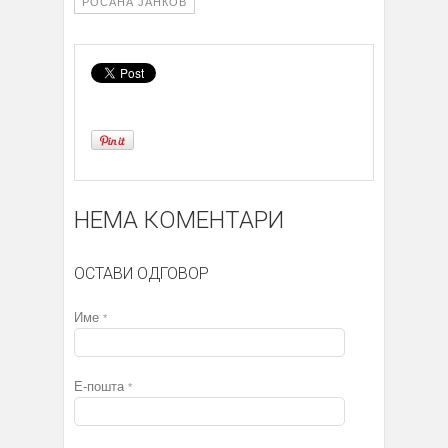
РОСАНА ЈАНКОВ
НЕМА КОМЕНТАРИ
ОСТАВИ ОДГОВОР
Име
*
Е-пошта
*