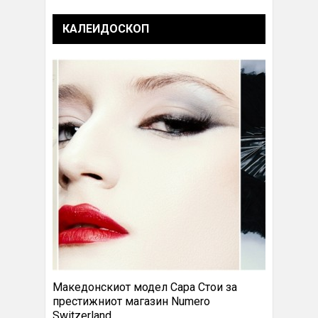
КАЛЕИДОСКОП
Македонскиот модел Сара Стои за
престижниот магазин Numero
Switzerland