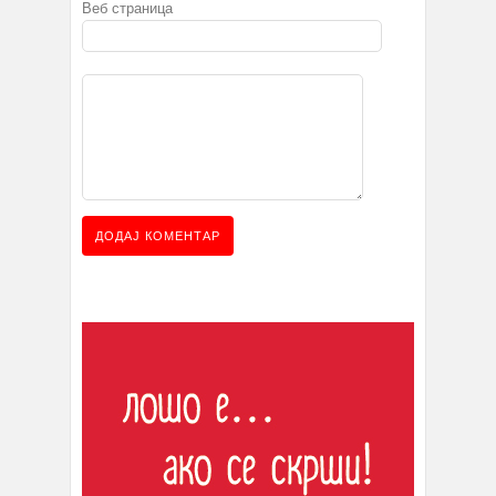
Веб страница