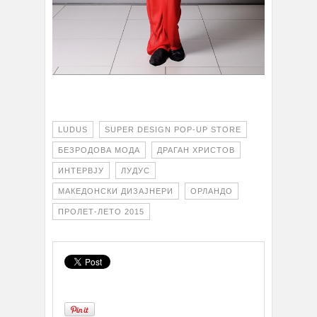
LUDUS
SUPER DESIGN POP-UP STORE
БЕЗРОДОВА МОДА
ДРАГАН ХРИСТОВ
ИНТЕРВЈУ
ЛУДУС
МАКЕДОНСКИ ДИЗАЈНЕРИ
ОРЛАНДО
ПРОЛЕТ-ЛЕТО 2015