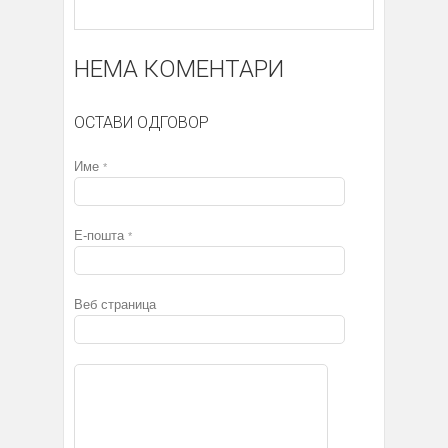
НЕМА КОМЕНТАРИ
ОСТАВИ ОДГОВОР
Име
*
Е-пошта
*
Веб страница