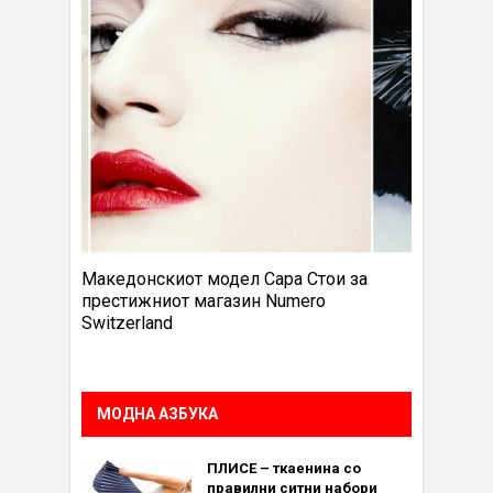
Македонскиот модел Сара Стои за
престижниот магазин Numero
Switzerland
МОДНА АЗБУКА
ПЛИСЕ – ткаенина со
правилни ситни набори