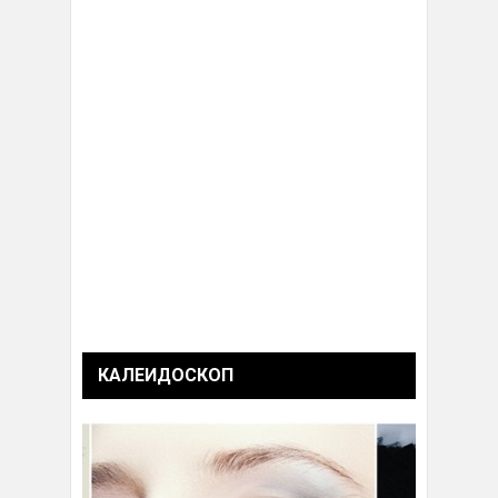
КАЛЕИДОСКОП