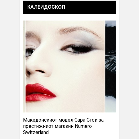
КАЛЕИДОСКОП
Македонскиот модел Сара Стои за
престижниот магазин Numero
Switzerland