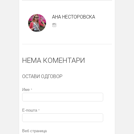
АНА НЕСТОРОВСКА
НЕМА КОМЕНТАРИ
ОСТАВИ ОДГОВОР
Име
*
Е-пошта
*
Веб страница