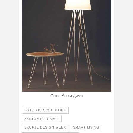
Фото: Ани и Дими
LOTUS DESIGN STORE
SKOPJE CITY MALL
SKOPJE DESIGN WEEK
SMART LIVING