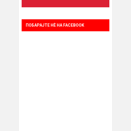
ПОБАРАЈТЕ НÈ НА FACEBOOK