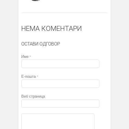
НЕМА КОМЕНТАРИ
ОСТАВИ ОДГОВОР
Име
*
Е-пошта
*
Веб страница