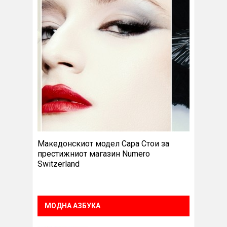
Македонскиот модел Сара Стои за
престижниот магазин Numero
Switzerland
МОДНА АЗБУКА