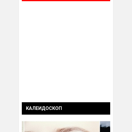
КАЛЕИДОСКОП