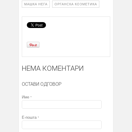
МАШКА НЕГА
ОРГАНСКА КОЗМЕТИКА
НЕМА КОМЕНТАРИ
ОСТАВИ ОДГОВОР
Име
*
Е-пошта
*