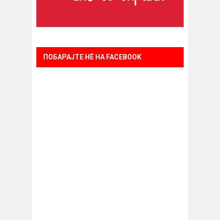
ПОБАРАЈТЕ НÈ НА FACEBOOK