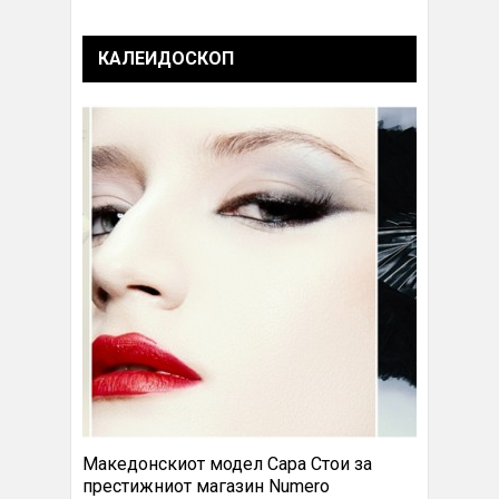
КАЛЕИДОСКОП
Македонскиот модел Сара Стои за
престижниот магазин Numero