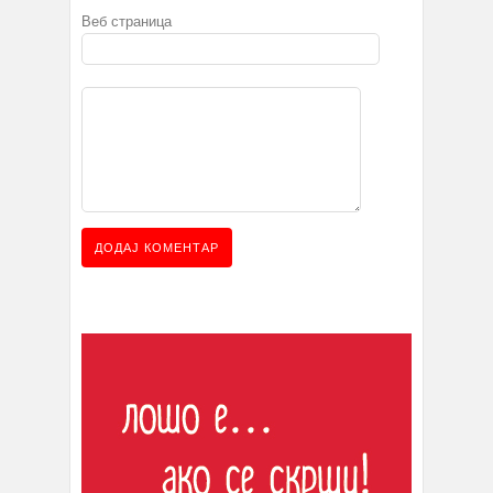
Веб страница