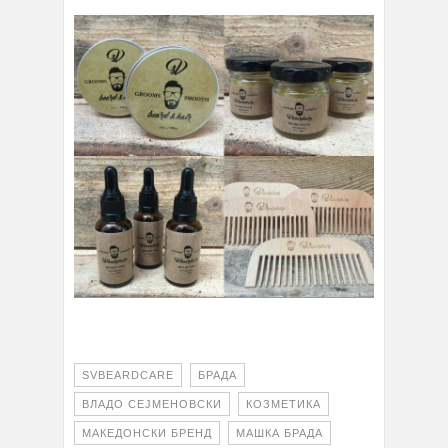
SVBEARDCARE
БРАДА
ВЛАДО СЕЈМЕНОВСКИ
КОЗМЕТИКА
МАКЕДОНСКИ БРЕНД
МАШКА БРАДА