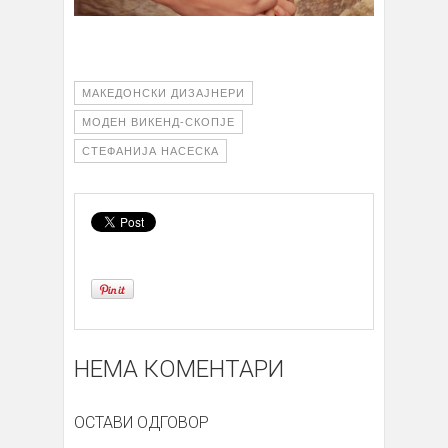
МАКЕДОНСКИ ДИЗАЈНЕРИ
МОДЕН ВИКЕНД-СКОПЈЕ
СТЕФАНИЈА НАСЕСКА
НЕМА КОМЕНТАРИ
ОСТАВИ ОДГОВОР