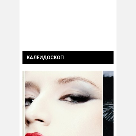
КАЛЕИДОСКОП