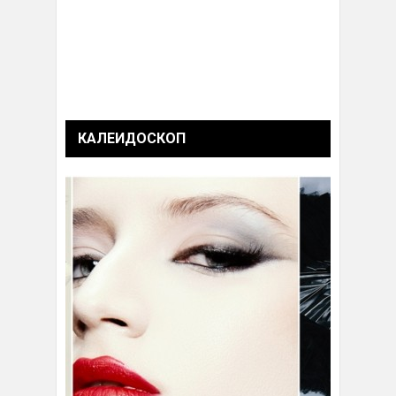
КАЛЕИДОСКОП