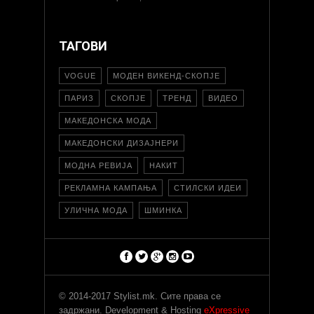
ТАГОВИ
VOGUE
МОДЕН ВИКЕНД-СКОПЈЕ
ПАРИЗ
СКОПЈЕ
ТРЕНД
ВИДЕО
МАКЕДОНСКА МОДА
МАКЕДОНСКИ ДИЗАЈНЕРИ
МОДНА РЕВИЈА
НАКИТ
РЕКЛАМНА КАМПАЊА
СТИЛСКИ ИДЕИ
УЛИЧНА МОДА
ШМИНКА
© 2014-2017 Stylist.mk. Сите права се
задржани. Development & Hosting
eXpressive