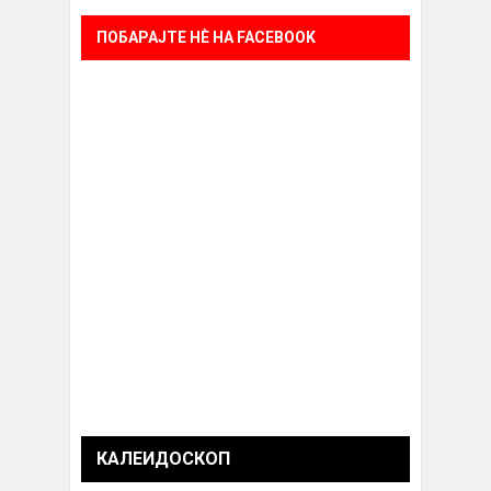
ПОБАРАЈТЕ НÈ НА FACEBOOK
КАЛЕИДОСКОП