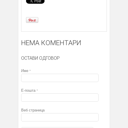
НЕМА КОМЕНТАРИ
ОСТАВИ ОДГОВОР
Име
*
Е-пошта
*
Веб страница