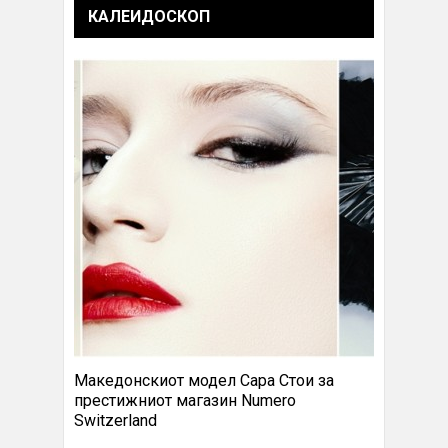
КАЛЕИДОСКОП
Македонскиот модел Сара Стои за
престижниот магазин Numero
Switzerland