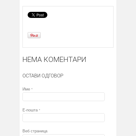
НЕМА КОМЕНТАРИ
ОСТАВИ ОДГОВОР
Име
*
Е-пошта
*
Веб страница