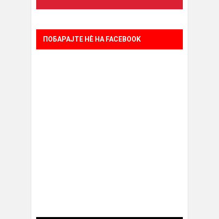
ПОБАРАЈТЕ НÈ НА FACEBOOK