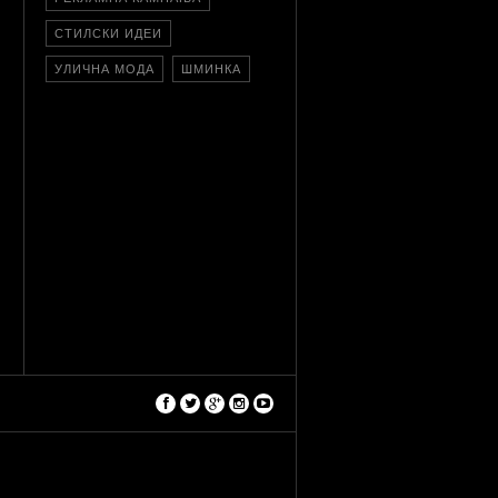
СТИЛСКИ ИДЕИ
УЛИЧНА МОДА
ШМИНКА