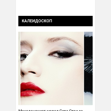
КАЛЕИДОСКОП