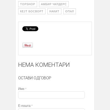
TOPSHOP
АМБИР ЧИЛДЕРС
КЕЈТ БОСВОРТ
НАКИТ
ОПАЛ
НЕМА КОМЕНТАРИ
ОСТАВИ ОДГОВОР
Име
*
Е-пошта
*