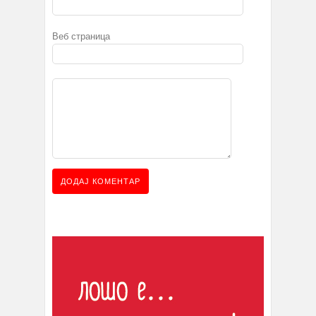
Веб страница