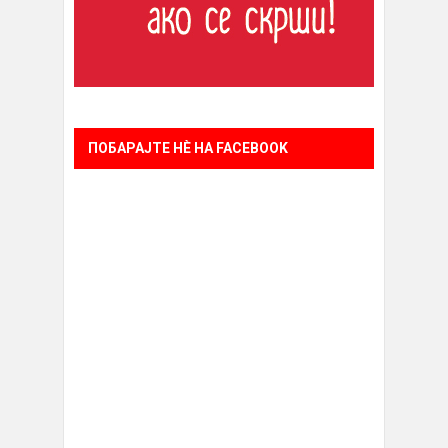
ПОБАРАЈТЕ НÈ НА FACEBOOK