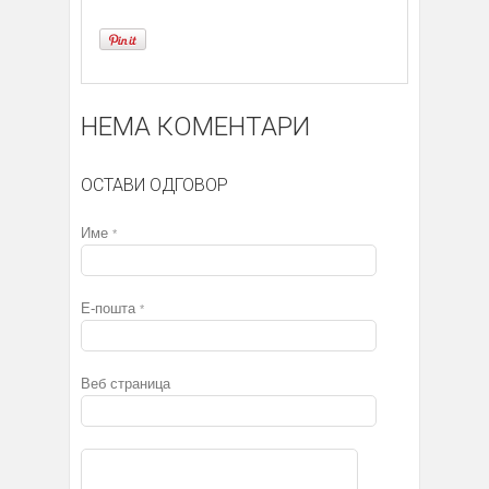
НЕМА КОМЕНТАРИ
ОСТАВИ ОДГОВОР
Име
*
Е-пошта
*
Веб страница