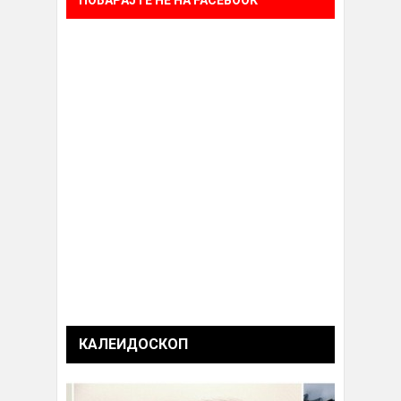
КАЛЕИДОСКОП