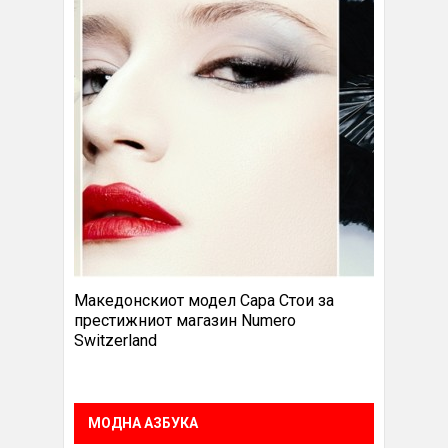
Македонскиот модел Сара Стои за
престижниот магазин Numero
Switzerland
МОДНА АЗБУКА