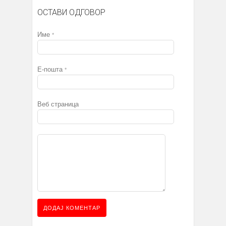
ОСТАВИ ОДГОВОР
Име
*
Е-пошта
*
Веб страница