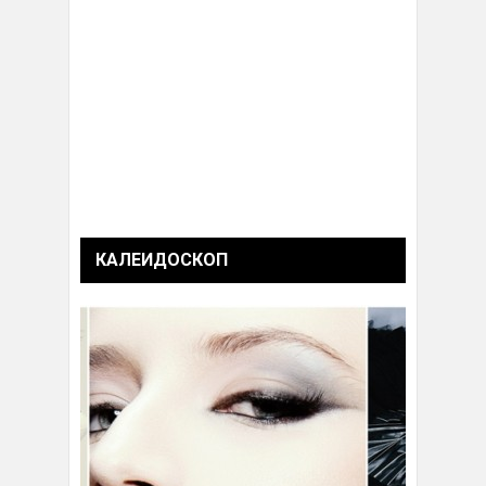
КАЛЕИДОСКОП