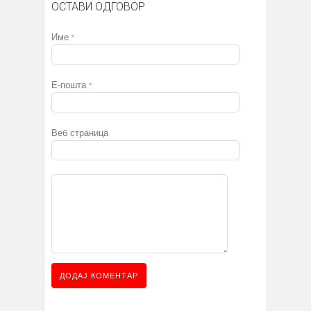
ОСТАВИ ОДГОВОР
Име
*
Е-пошта
*
Веб страница