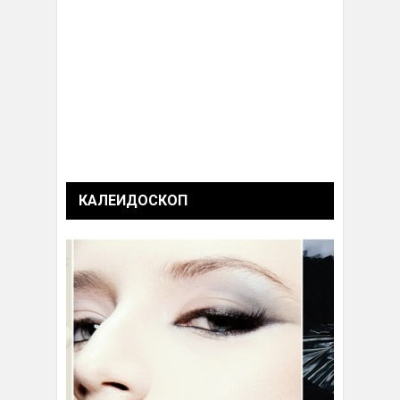
КАЛЕИДОСКОП