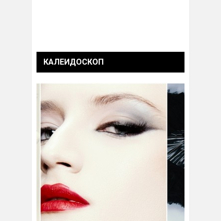
КАЛЕИДОСКОП