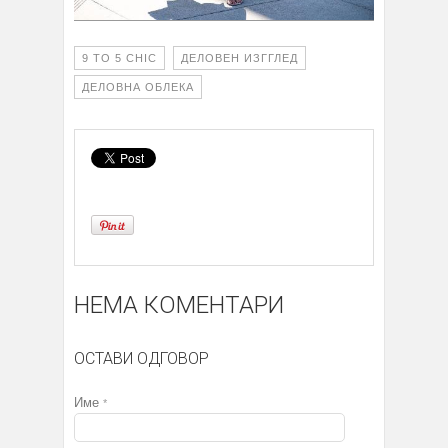
9 TO 5 CHIC
ДЕЛОВЕН ИЗГГЛЕД
ДЕЛОВНА ОБЛЕКА
НЕМА КОМЕНТАРИ
ОСТАВИ ОДГОВОР
Име
*