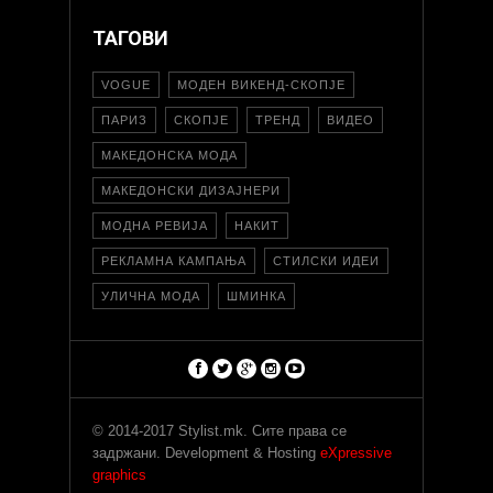
ТАГОВИ
VOGUE
МОДЕН ВИКЕНД-СКОПЈЕ
ПАРИЗ
СКОПЈЕ
ТРЕНД
ВИДЕО
МАКЕДОНСКА МОДА
МАКЕДОНСКИ ДИЗАЈНЕРИ
МОДНА РЕВИЈА
НАКИТ
РЕКЛАМНА КАМПАЊА
СТИЛСКИ ИДЕИ
УЛИЧНА МОДА
ШМИНКА
© 2014-2017 Stylist.mk. Сите права се
задржани. Development & Hosting
eXpressive
graphics