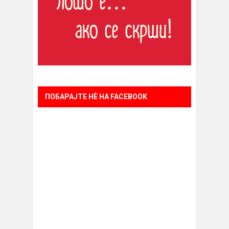
ПОБАРАЈТЕ НÈ НА FACEBOOK