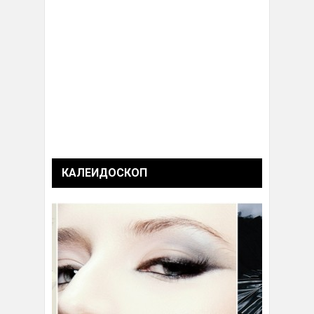
КАЛЕИДОСКОП