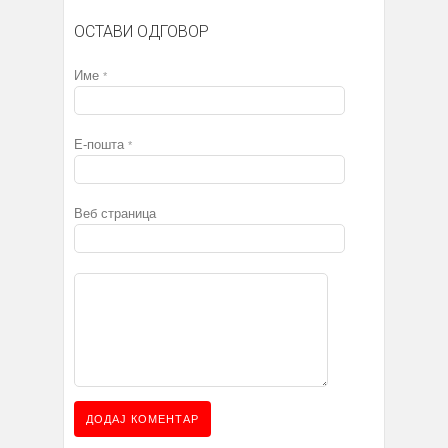
ОСТАВИ ОДГОВОР
Име
*
Е-пошта
*
Веб страница