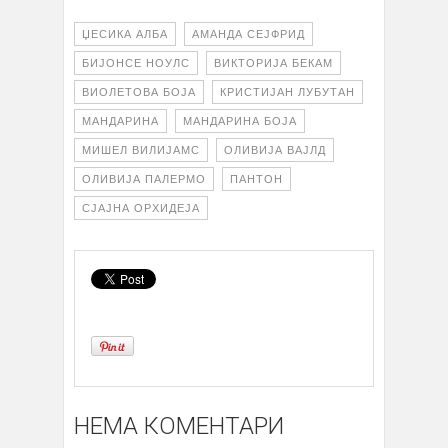
ЏЕСИКА АЛБА
АМАНДА СЕЈФРИД
БИЈОНСЕ НОУЛС
ВИКТОРИЈА БЕКАМ
ВИОЛЕТОВА БОЈА
КРИСТИЈАН ЛУБУТАН
МАНДАРИНА
МАНДАРИНА БОЈА
МИШЕЛ ВИЛИЈАМС
ОЛИВИЈА ВАЈЛД
ОЛИВИЈА ПАЛЕРМО
ПАНТОН
СЈАЈНА ОРХИДЕЈА
НЕМА КОМЕНТАРИ