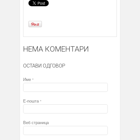
НЕМА КОМЕНТАРИ
ОСТАВИ ОДГОВОР
Име
*
Е-пошта
*
Веб страница