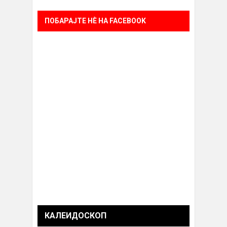
ПОБАРАЈТЕ НÈ НА FACEBOOK
КАЛЕИДОСКОП