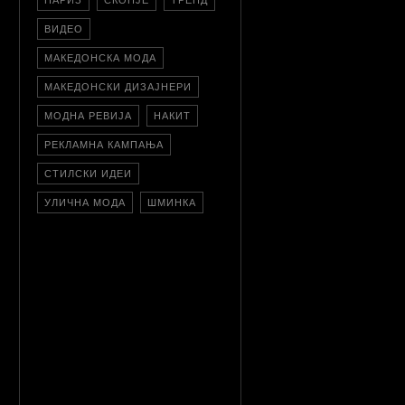
ВИДЕО
МАКЕДОНСКА МОДА
МАКЕДОНСКИ ДИЗАЈНЕРИ
МОДНА РЕВИЈА
НАКИТ
РЕКЛАМНА КАМПАЊА
СТИЛСКИ ИДЕИ
УЛИЧНА МОДА
ШМИНКА