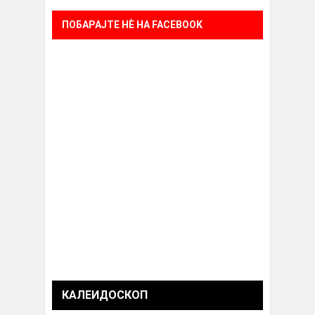
ПОБАРАЈТЕ НÈ НА FACEBOOK
КАЛЕИДОСКОП