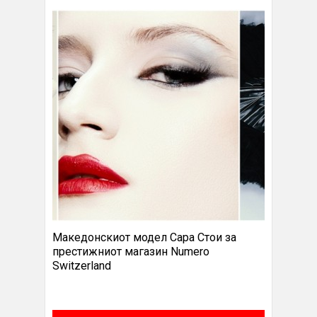
Македонскиот модел Сара Стои за
престижниот магазин Numero
Switzerland