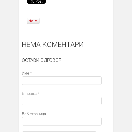
НЕМА КОМЕНТАРИ
ОСТАВИ ОДГОВОР
Име
*
Е-пошта
*
Веб страница