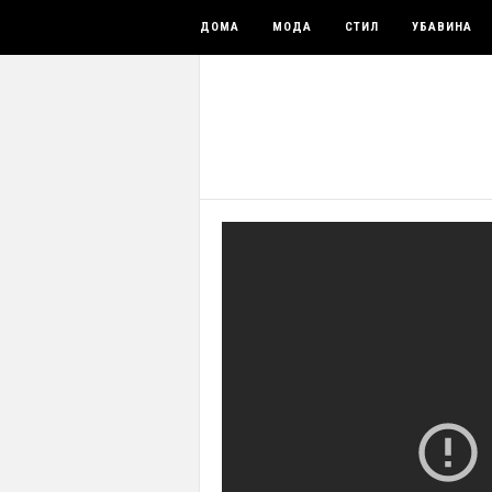
ДОМА
МОДА
СТИЛ
УБАВИНА