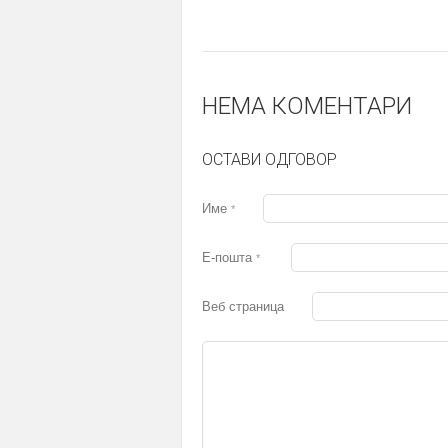
НЕМА КОМЕНТАРИ
ОСТАВИ ОДГОВОР
Име
*
Е-пошта
*
Веб страница