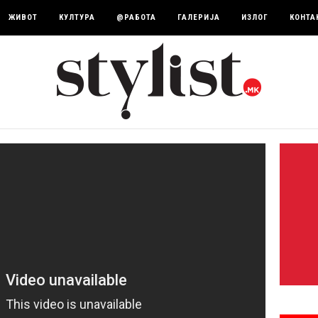
ЖИВОТ
КУЛТУРА
@РАБОТА
ГАЛЕРИЈА
ИЗЛОГ
КОНТА