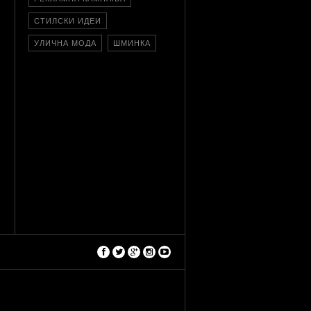
СТИЛСКИ ИДЕИ
УЛИЧНА МОДА
ШМИНКА