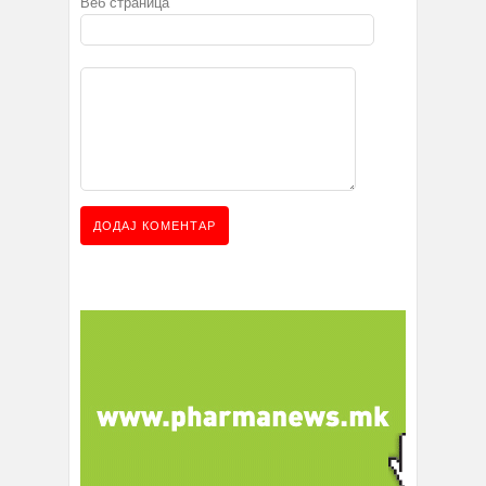
Веб страница