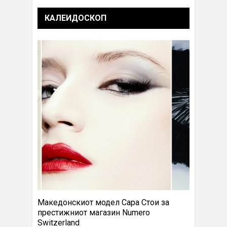
КАЛЕИДОСКОП
Македонскиот модел Сара Стои за
престижниот магазин Numero
Switzerland