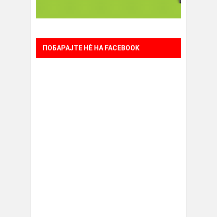
ПОБАРАЈТЕ НÈ НА FACEBOOK