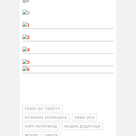
дух.
FENDI QU TWEETS
БОЖИКНА КОЛЕКЦИЈА
ЗИМА 2014
КАРЛ ЛАГЕРФЕЛД
МОДНИ ДОДАТОЦИ
ФЕНДИ
ЧАНТИ