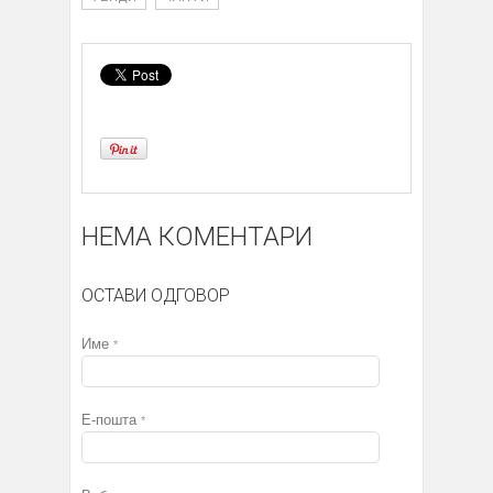
НЕМА КОМЕНТАРИ
ОСТАВИ ОДГОВОР
Име
*
Е-пошта
*