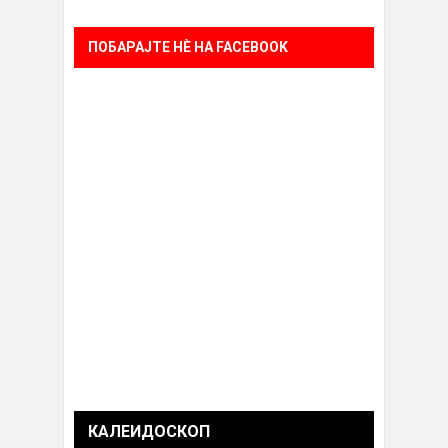
ПОБАРАЈТЕ НÈ НА FACEBOOK
КАЛЕИДОСКОП