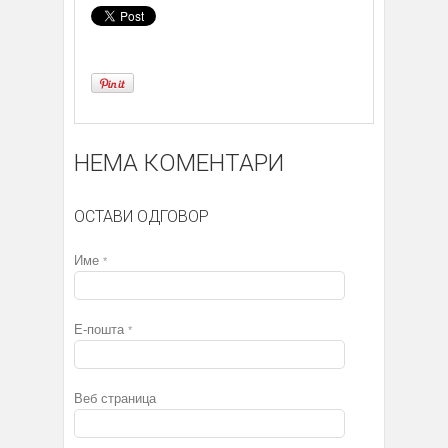
НЕМА КОМЕНТАРИ
ОСТАВИ ОДГОВОР
Име
*
Е-пошта
*
Веб страница