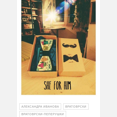
АЛЕКСАНДРА ИВАНОВА
ВРАТОВРСКИ
ВРАТОВРСКИ-ПЕПЕРУШКИ