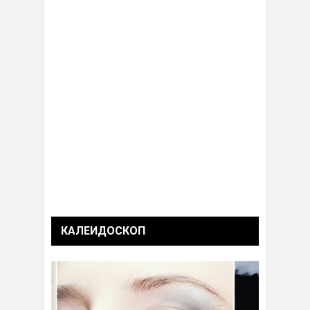
КАЛЕИДОСКОП