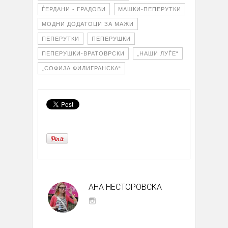
ЃЕРДАНИ - ГРАДОВИ
МАШКИ-ПЕПЕРУТКИ
МОДНИ ДОДАТОЦИ ЗА МАЖИ
ПЕПЕРУТКИ
ПЕПЕРУШКИ
ПЕПЕРУШКИ-ВРАТОВРСКИ
„НАШИ ЛУЃЕ“
„СОФИЈА ФИЛИГРАНСКА“
АНА НЕСТОРОВСКА