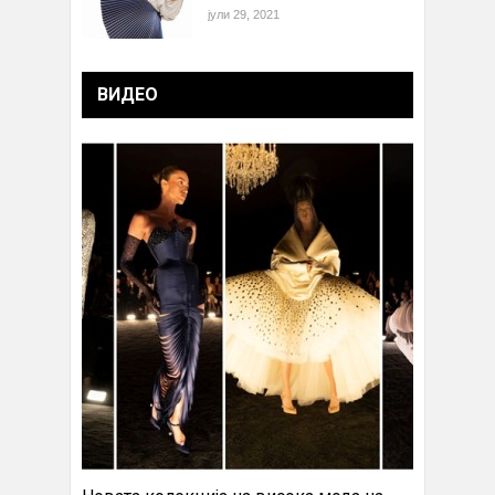
јули 29, 2021
ВИДЕО