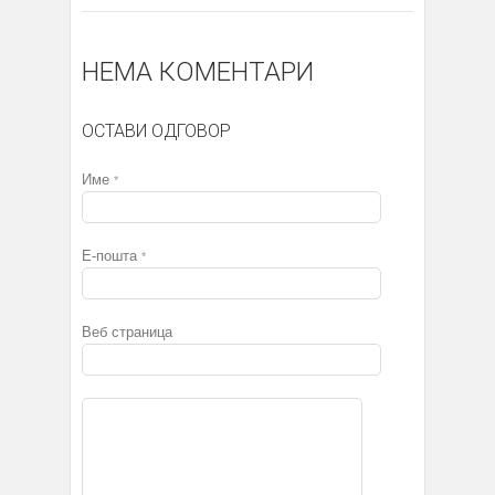
НЕМА КОМЕНТАРИ
ОСТАВИ ОДГОВОР
Име
*
Е-пошта
*
Веб страница