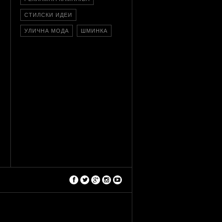
СТИЛСКИ ИДЕИ
УЛИЧНА МОДА
ШМИНКА