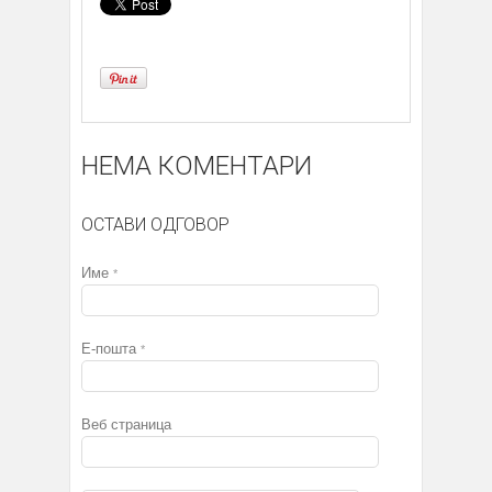
НЕМА КОМЕНТАРИ
ОСТАВИ ОДГОВОР
Име
*
Е-пошта
*
Веб страница