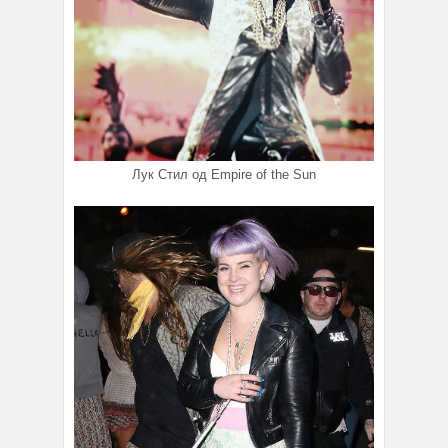
Лук Стил од Empire of the Sun