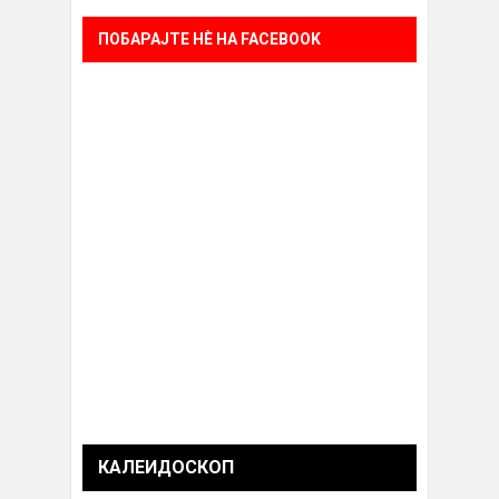
ПОБАРАЈТЕ НÈ НА FACEBOOK
КАЛЕИДОСКОП