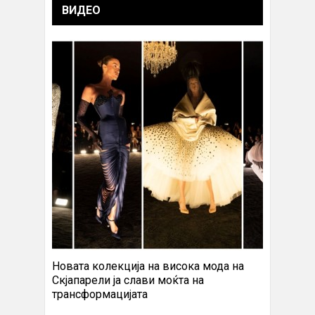
ВИДЕО
Новата колекција на висока мода на
Скјапарели ја слави моќта на
трансформацијата