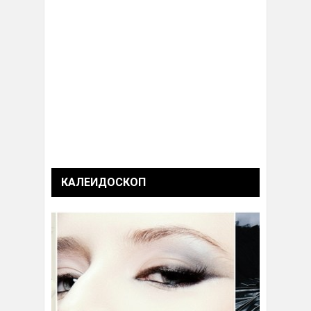
КАЛЕИДОСКОП