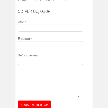
ОСТАВИ ОДГОВОР
Име
*
Е-пошта
*
Веб страница