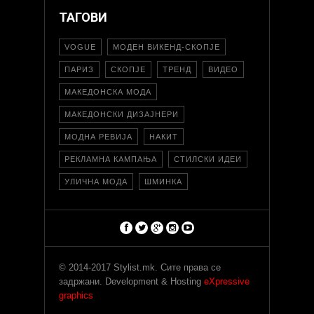
ТАГОВИ
VOGUE
МОДЕН ВИКЕНД-СКОПЈЕ
ПАРИЗ
СКОПЈЕ
ТРЕНД
ВИДЕО
МАКЕДОНСКА МОДА
МАКЕДОНСКИ ДИЗАЈНЕРИ
МОДНА РЕВИЈА
НАКИТ
РЕКЛАМНА КАМПАЊА
СТИЛСКИ ИДЕИ
УЛИЧНА МОДА
ШМИНКА
© 2014-2017 Stylist.mk. Сите права се
задржани. Development & Hosting
eXpressive
graphics