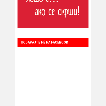
ПОБАРАЈТЕ НÈ НА FACEBOOK