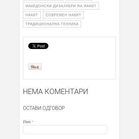
МАКЕДОНСКИ ДИЗАЈНЕРИ НА НАКИТ
НАКИТ
СОВРЕМЕН НАКИТ
ТРАДИЦИОНАЛНА ТЕХНИКА
НЕМА КОМЕНТАРИ
ОСТАВИ ОДГОВОР
Име
*