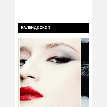
КАЛЕИДОСКОП