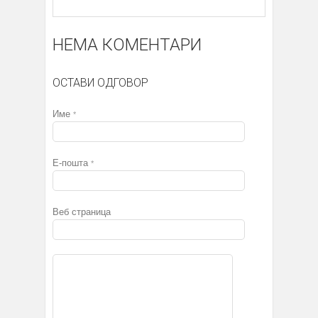
НЕМА КОМЕНТАРИ
ОСТАВИ ОДГОВОР
Име
*
Е-пошта
*
Веб страница