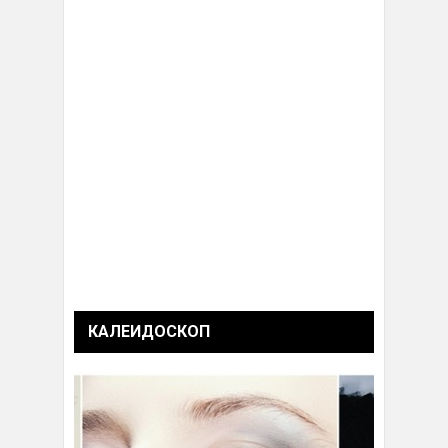
КАЛЕИДОСКОП