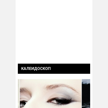
КАЛЕИДОСКОП