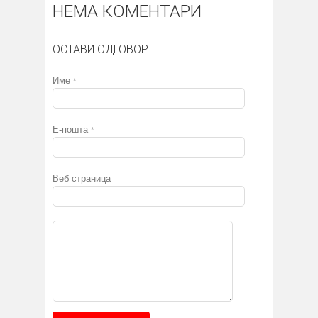
НЕМА КОМЕНТАРИ
ОСТАВИ ОДГОВОР
Име
*
Е-пошта
*
Веб страница