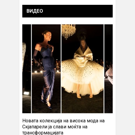
ВИДЕО
Новата колекција на висока мода на
Скјапарели ја слави моќта на
трансформацијата